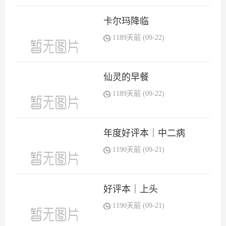
卡尔玛降临
1189天前 (09-22)
仙灵的早餐
1189天前 (09-22)
年度好评本｜中二病
1190天前 (09-21)
好评本｜上头
1190天前 (09-21)