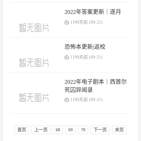
2022年答案更新｜逐月
1190天前 (09-21)
恐怖本更新|返校
1190天前 (09-21)
2022年电子剧本｜西首尔
死囚异闻录
1190天前 (09-21)
首页
上一页
68
69
70
下一页
末页