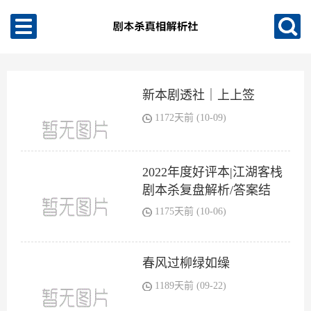
新本剧透社｜上上签
1172天前 (10-09)
2022年度好评本|江湖客栈
剧本杀复盘解析/答案结
1175天前 (10-06)
春风过柳绿如缲
1189天前 (09-22)