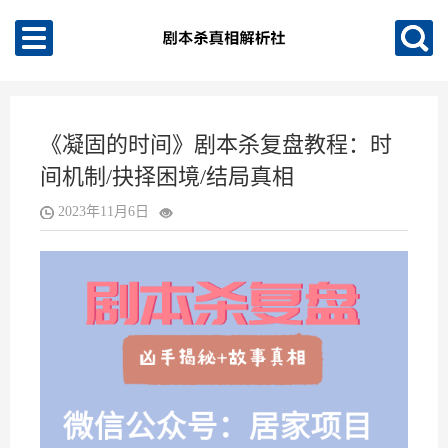
《凝固的时间》剧本杀复盘教程：时
间机制/抉择困境/结局真相
2023年11月6日