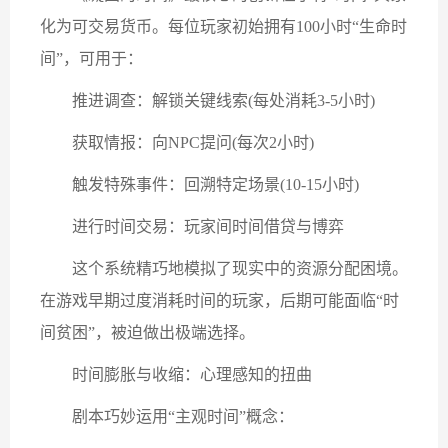
化为可交易货币。每位玩家初始拥有100小时“生命时
间”，可用于：
推进调查：解锁关键线索(每处消耗3-5小时)
获取情报：向NPC提问(每次2小时)
触发特殊事件：回溯特定场景(10-15小时)
进行时间交易：玩家间时间借贷与博弈
这个系统精巧地模拟了现实中的资源分配困境。
在游戏早期过度消耗时间的玩家，后期可能面临“时
间贫困”，被迫做出极端选择。
时间膨胀与收缩：心理感知的扭曲
剧本巧妙运用“主观时间”概念：