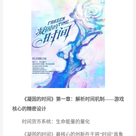
《凝固的时间》第一章：解析时间机制——游戏
核心的精密设计
时间货币系统：生命能量的量化
《凝固的时间》最核心的创新在于将“时间”具象