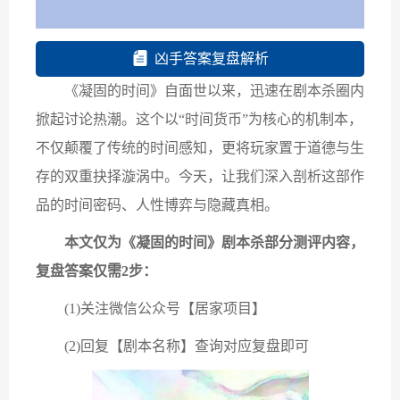
凶手答案复盘解析
《凝固的时间》自面世以来，迅速在剧本杀圈内
掀起讨论热潮。这个以“时间货币”为核心的机制本，
不仅颠覆了传统的时间感知，更将玩家置于道德与生
存的双重抉择漩涡中。今天，让我们深入剖析这部作
品的时间密码、人性博弈与隐藏真相。
本文仅为《凝固的时间》剧本杀部分测评内容，
复盘答案仅需2步：
(1)关注微信公众号【居家项目】
(2)回复【剧本名称】查询对应复盘即可