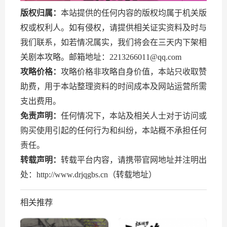
版权归属：
本站提供的任何内容的版权均属于机关版
权或权利人。如有侵权，请提供相关证实资料及时与
我们联系，如若情况属实，我们将会在三天内下架相
关剧本攻略。邮箱地址：2213266011@qq.com
攻略价格：
攻略价格非攻略自身价值，本站只收取赞
助费，用于本站整理资料的时间成本及网站运营所需
支出费用。
免责声明：
任何情况下，本站及相关人士对于访问或
购买使用引起的任何行为和纠纷，本站概不承担任何
责任。
转载声明：
转载平台内容，请携带官网地址并注明出
处：http://www.drjqgbs.cn（转载地址）
相关推荐