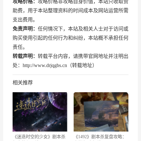
攻略价格：
攻略价格非攻略自身价值，本站只收取赞
助费，用于本站整理资料的时间成本及网站运营所需
支出费用。
免责声明：
任何情况下，本站及相关人士对于访问或
购买使用引起的任何行为和纠纷，本站概不承担任何
责任。
转载声明：
转载平台内容，请携带官网地址并注明出
处：http://www.drjqgbs.cn（转载地址）
相关推荐
《迷迭时空的少女》剧本杀
《1492》剧本杀复盘攻略：