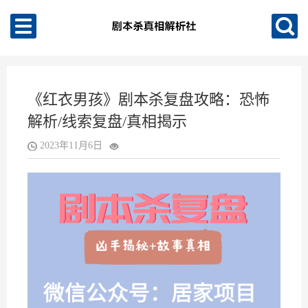
《红衣男孩》剧本杀复盘攻略：恐怖
解析/线索复盘/真相揭示
2023年11月6日