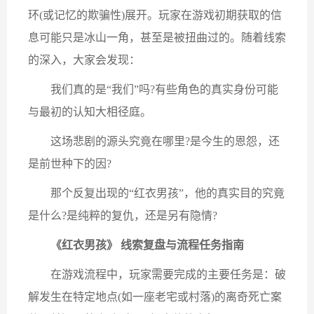
环(或记忆的欺骗性)展开。玩家在游戏初期获取的信
息可能只是冰山一角，甚至是被扭曲过的。随着线索
的深入，大家会发现：
我们真的是“我们”吗?有些角色的真实身份可能
与最初的认知大相径庭。
这场悲剧的源头究竟在哪里?是今生的恩怨，还
是前世种下的因?
那个反复出现的“红衣男孩”，他的真实目的究竟
是什么?是纯粹的复仇，还是另有隐情?
《红衣男孩》 线索复盘与流程任务指南
在游戏流程中，玩家需要完成的主要任务是：破
解发生在特定地点(如一座老宅或村落)的离奇死亡案