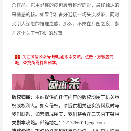
杀作品。它用恐怖的皮包裹着推理的骨，最终触达的
是情感的核。如果你准备好迎接一场头皮发麻、同时
又引人深思的推理之旅，那么，不妨在月圆之夜，翻
开这个关于“红衣”的故事。
关注微信公众号:咪咕剧本杀交流，点击下方微店商
城，查找所需复盘剧本。
版权归属：
本站提供的任何内容的版权均属于机关版
权或权利人。如有侵权，请提供相关证实资料及时与
我们联系，如若情况属实，我们将会在三天内下架相
关剧本攻略。邮箱地址：2213266011@qq.com