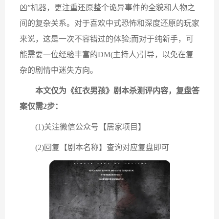
凶”机器，更注重还原整个诡异事件的全貌和人物之
间的复杂关系。对于喜欢中式恐怖和深度还原的玩家
来说，这是一次不容错过的体验;而对于纯新手，可
能需要一位经验丰富的DM(主持人)引导，以免在复
杂的剧情中迷失方向。
本文仅为《红衣男孩》剧本杀测评内容，复盘答
案仅需2步：
(1)关注微信公众号【居家项目】
(2)回复【剧本名称】查询对应复盘即可