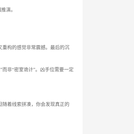
辑推演。
又重构的感觉非常震撼。最后的沉
而非“密室诡计”。凶手位需要一定
但随着线索拼凑，你会发现真正的