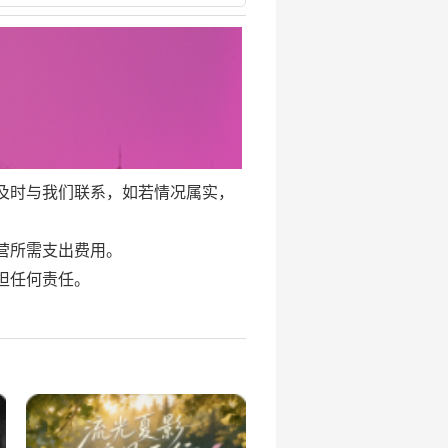
及时与我们联系，如若情况属实，
营所需支出费用。
担任何责任。