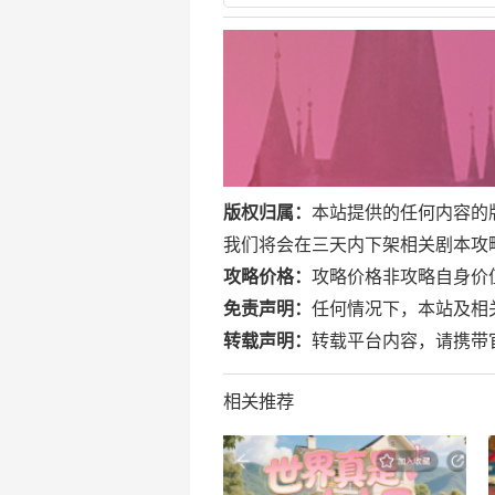
版权归属：
本站提供的任何内容的
我们将会在三天内下架相关剧本攻略。邮箱
攻略价格：
攻略价格非攻略自身价
免责声明：
任何情况下，本站及相
转载声明：
转载平台内容，请携带官网地址
相关推荐